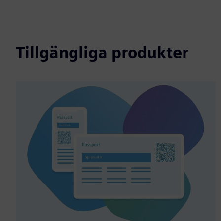
Tillgängliga produkter