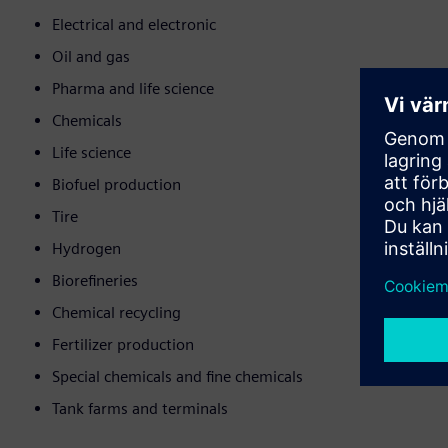
Electrical and electronic
Oil and gas
Pharma and life science
Chemicals
Life science
Biofuel production
Tire
Hydrogen
Biorefineries
Chemical recycling
Fertilizer production
Special chemicals and fine chemicals
Tank farms and terminals