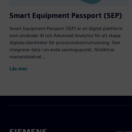
Smart Equipment Passport (SEP)
Smart Equipment Passport (SEP) är en digital plattform
som använder AI och Advanced Analytics för att skapa
digitala identiteter för processindustriutrustning. Den
integrerar data i en enda sanningspunkt, förbättrar
masterdatakval...
Läs mer