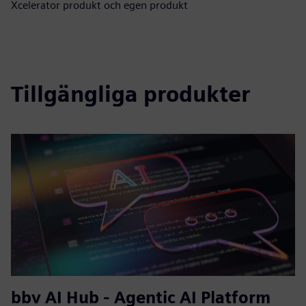
Xcelerator produkt och egen produkt
Tillgängliga produkter
bbv AI Hub - Agentic AI Platform