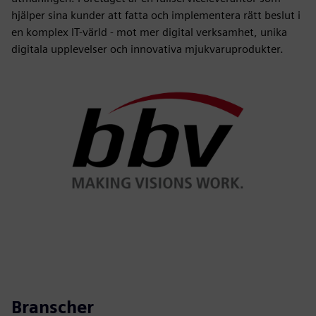
hjälper sina kunder att fatta och implementera rätt beslut i
en komplex IT-värld - mot mer digital verksamhet, unika
digitala upplevelser och innovativa mjukvaruprodukter.
Branscher