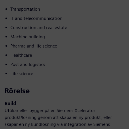
Transportation
IT and telecommunication
Construction and real estate
Machine building
Pharma and life science
Healthcare
Post and logistics
Life science
Rörelse
Build
Utökar eller bygger på en Siemens Xcelerator
produkt/lösning genom att skapa en ny produkt, eller
skapar en ny kundlösning via integration av Siemens