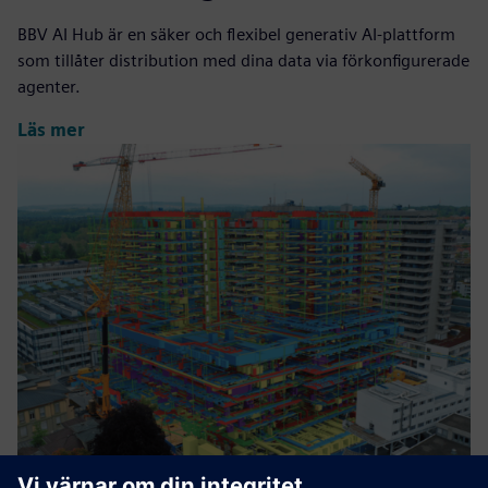
BBV AI Hub är en säker och flexibel generativ AI-plattform
som tillåter distribution med dina data via förkonfigurerade
agenter.
Läs mer