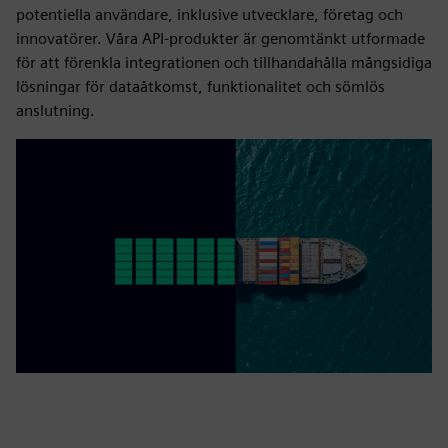
potentiella användare, inklusive utvecklare, företag och
innovatörer. Våra API-produkter är genomtänkt utformade
för att förenkla integrationen och tillhandahålla mångsidiga
lösningar för dataåtkomst, funktionalitet och sömlös
anslutning.