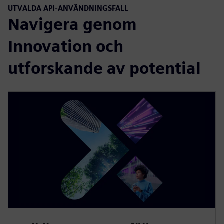
UTVALDA API-ANVÄNDNINGSFALL
Navigera genom
Innovation och
utforskande av potential