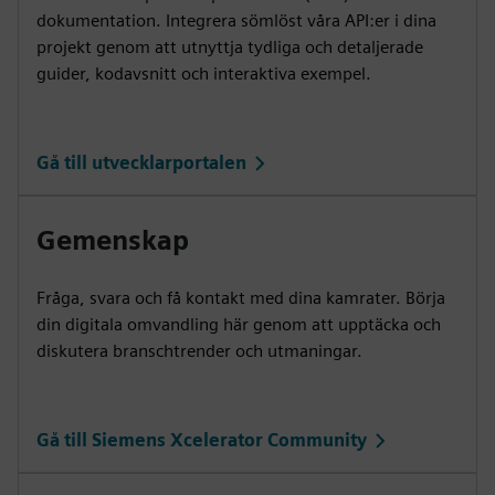
dokumentation. Integrera sömlöst våra API:er i dina
projekt genom att utnyttja tydliga och detaljerade
guider, kodavsnitt och interaktiva exempel.
Gå till utvecklarportalen
Gemenskap
Fråga, svara och få kontakt med dina kamrater. Börja
din digitala omvandling här genom att upptäcka och
diskutera branschtrender och utmaningar.
Gå till Siemens Xcelerator Community