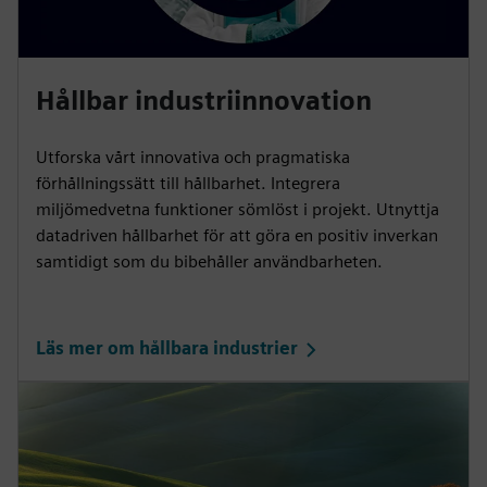
Hållbar industriinnovation
Utforska vårt innovativa och pragmatiska
förhållningssätt till hållbarhet. Integrera
miljömedvetna funktioner sömlöst i projekt. Utnyttja
datadriven hållbarhet för att göra en positiv inverkan
samtidigt som du bibehåller användbarheten.
Läs mer om hållbara industrier