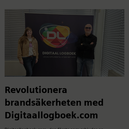
Revolutionera
brandsäkerheten med
Digitaallogboek.com