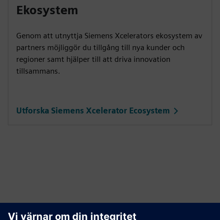
Ekosystem
Genom att utnyttja Siemens Xcelerators ekosystem av
partners möjliggör du tillgång till nya kunder och
regioner samt hjälper till att driva innovation
tillsammans.
Utforska Siemens Xcelerator Ecosystem
Upptäck Mendix, en