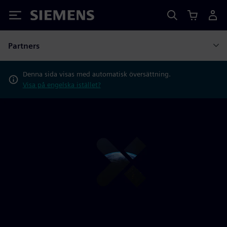
Siemens
Partners
Denna sida visas med automatisk översättning.
Visa på engelska istället?