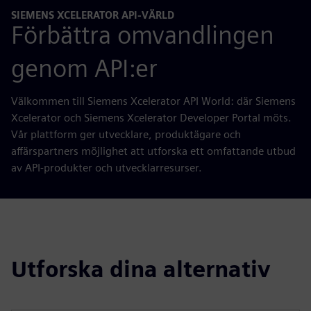
SIEMENS XCELERATOR API-VÄRLD
Förbättra omvandlingen
genom API:er
Välkommen till Siemens Xcelerator API World: där Siemens
Xcelerator och Siemens Xcelerator Developer Portal möts.
Vår plattform ger utvecklare, produktägare och
affärspartners möjlighet att utforska ett omfattande utbud
av API-produkter och utvecklarresurser.
Utforska dina alternativ