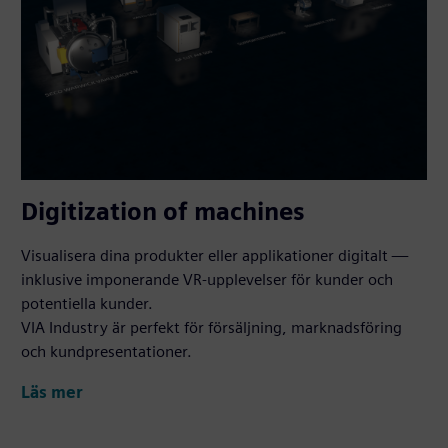
Digitization of machines
Visualisera dina produkter eller applikationer digitalt —
inklusive imponerande VR-upplevelser för kunder och
potentiella kunder.
VIA Industry är perfekt för försäljning, marknadsföring
och kundpresentationer.
Läs mer