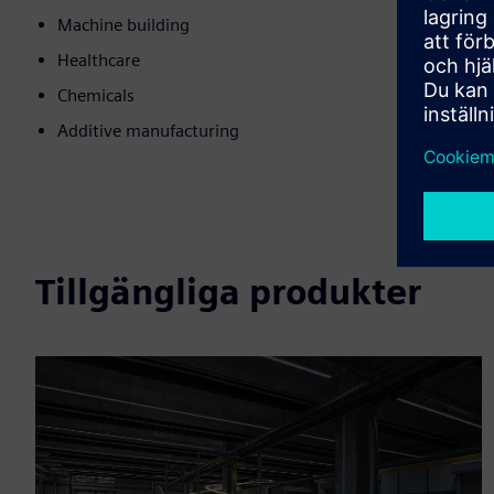
Machine building
Healthcare
Chemicals
Additive manufacturing
Tillgängliga produkter