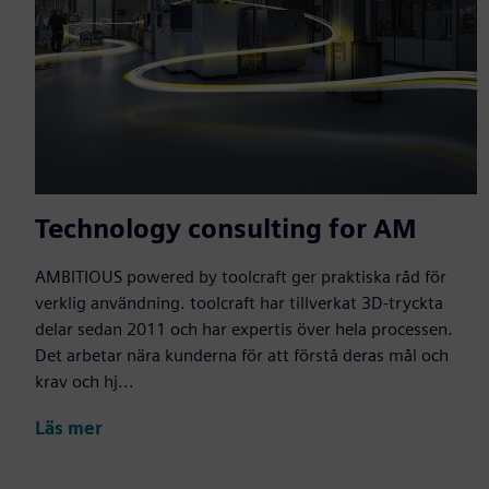
Technology consulting for AM
AMBITIOUS powered by toolcraft ger praktiska råd för
verklig användning. toolcraft har tillverkat 3D-tryckta
delar sedan 2011 och har expertis över hela processen.
Det arbetar nära kunderna för att förstå deras mål och
krav och hj...
Läs mer