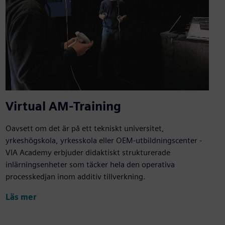
Virtual AM-Training
Oavsett om det är på ett tekniskt universitet,
yrkeshögskola, yrkesskola eller OEM-utbildningscenter -
VIA Academy erbjuder didaktiskt strukturerade
inlärningsenheter som täcker hela den operativa
processkedjan inom additiv tillverkning.
Läs mer