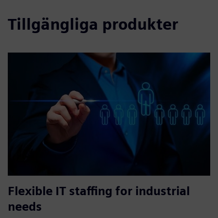
Tillgängliga produkter
Flexible IT staffing for industrial
needs