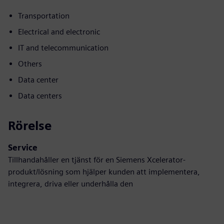
Transportation
Electrical and electronic
IT and telecommunication
Others
Data center
Data centers
Rörelse
Service
Tillhandahåller en tjänst för en Siemens Xcelerator-
produkt/lösning som hjälper kunden att implementera,
integrera, driva eller underhålla den