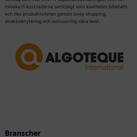
minska IT-kostnaderna samtidigt som kvaliteten bibehålls
och öka produktiviteten genom body-shopping,
direktrekrytering och outsourcing nära land.
Branscher