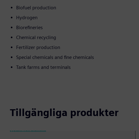
Biofuel production
Hydrogen
Biorefineries
Chemical recycling
Fertilizer production
Special chemicals and fine chemicals
Tank farms and terminals
Tillgängliga produkter