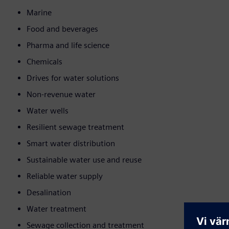
Marine
Food and beverages
Pharma and life science
Chemicals
Drives for water solutions
Non-revenue water
Water wells
Resilient sewage treatment
Smart water distribution
Sustainable water use and reuse
Reliable water supply
Desalination
Water treatment
Sewage collection and treatment