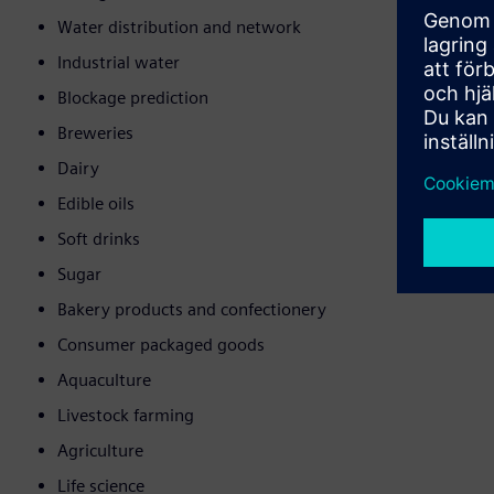
Water distribution and network
Industrial water
Blockage prediction
Breweries
Dairy
Edible oils
Soft drinks
Sugar
Bakery products and confectionery
Consumer packaged goods
Aquaculture
Livestock farming
Agriculture
Life science