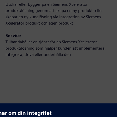
Utökar eller bygger på en Siemens Xcelerator
produkt/lösning genom att skapa en ny produkt, eller
skapar en ny kundlösning via integration av Siemens
Xcelerator produkt och egen produkt
Service
Tillhandahåller en tjänst för en Siemens Xcelerator-
produkt/lösning som hjälper kunden att implementera,
integrera, driva eller underhålla den