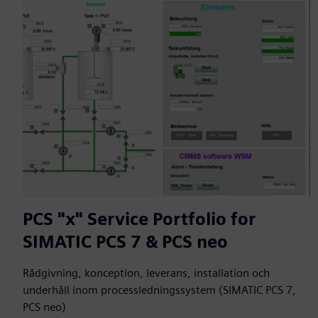
PCS "x" Service Portfolio for
SIMATIC PCS 7 & PCS neo
Rådgivning, konception, leverans, installation och
underhåll inom processledningssystem (SIMATIC PCS 7,
PCS neo)