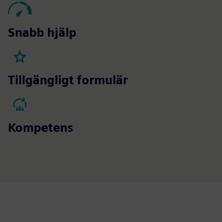
Snabb hjälp
Tillgängligt formulär
Kompetens