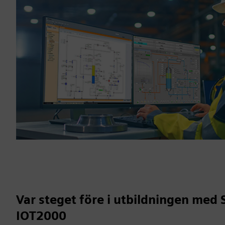
Var steget före i utbildningen med
IOT2000