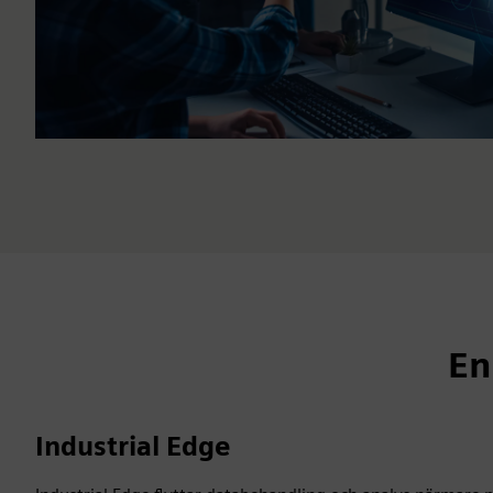
En
Industrial Edge