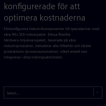
konfigurerade för att
optimera kostnaderna
Förkonfigurera industrikomponenter till specialpriser med
våra 90+ SCE-tränarpaket. Dessa flexibla
hårdvaru-/mjukvarupaket, baserade på våra
industriprodukter, inkluderar alla tillbehör och täcker
produktions-/processautomation, vilket enkelt kan
integreras i dina träningsaktiviteter.
Select...