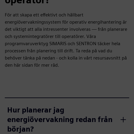
För att skapa ett effektivt och hållbart
energiövervakningssystem för operativ energihantering är
det viktigt att alla intressenter involveras — från planerare
och systemintegratörer till operatörer. Våra
programvaruverktyg SIMARIS och SENTRON täcker hela
processen från planering till drift. Ta reda på vad du
behöver tänka på nedan - och kolla in vårt resursavsnitt på
den här sidan för mer råd.
Hur planerar jag
energiövervakning redan från
början?