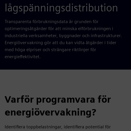
lågspänningsdistribution
Transparenta förbrukningsdata är grunden för
optimeringsåtgärder för att minska elförbrukningen i
industriella verksamheter, byggnader och infrastrukturer.
Energiövervakning gör att du kan vidta åtgärder i tider
med höga elpriser och strängare riktlinjer för
energieffektivitet.
Varför programvara för
energiövervakning?
Identifiera toppbelastningar, identifiera potential för