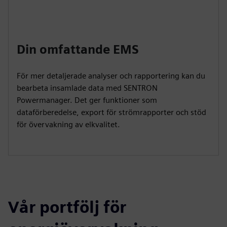
Din omfattande EMS
För mer detaljerade analyser och rapportering kan du
bearbeta insamlade data med SENTRON
Powermanager. Det ger funktioner som
dataförberedelse, export för strömrapporter och stöd
för övervakning av elkvalitet.
Vår portfölj för