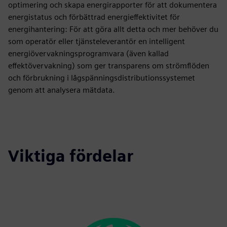
optimering och skapa energirapporter för att dokumentera
energistatus och förbättrad energieffektivitet för
energihantering: För att göra allt detta och mer behöver du
som operatör eller tjänsteleverantör en intelligent
energiövervakningsprogramvara (även kallad
effektövervakning) som ger transparens om strömflöden
och förbrukning i lågspänningsdistributionssystemet
genom att analysera mätdata.
Viktiga fördelar