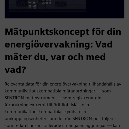
Mätpunktskoncept för din
energiövervakning: Vad
mäter du, var och med
vad?
Relevanta data för din energiövervakning tillhandahålls av
kommunikationskompatibla mätanordningar — som
SENTRON-mätinstrument — som registrerar din
förbrukning extremt tillförlitligt. Mät- och
kommunikationskompatibla skydds- och
omkopplingsenheter som de från SENTRON-portföljen —
som redan finns installerade i många anläggningar — kan