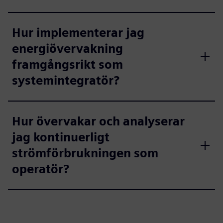
Hur implementerar jag
energiövervakning
framgångsrikt som
systemintegratör?
Hur övervakar och analyserar
jag kontinuerligt
strömförbrukningen som
operatör?