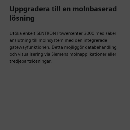
Uppgradera till en molnbaserad
lösning
Utöka enkelt SENTRON Powercenter 3000 med säker
anslutning till molnsystem med den integrerade
gatewayfunktionen. Detta möjliggör databehandling
och visualisering via Siemens molnapplikationer eller
tredjepartslösningar.