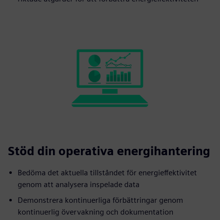
Stöd din operativa energihantering
Bedöma det aktuella tillståndet för energieffektivitet
genom att analysera inspelade data
Demonstrera kontinuerliga förbättringar genom
kontinuerlig övervakning och dokumentation