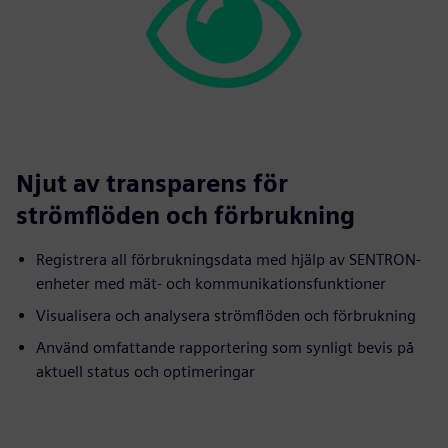
Njut av transparens för
strömflöden och förbrukning
Registrera all förbrukningsdata med hjälp av SENTRON-
enheter med mät- och kommunikationsfunktioner
Visualisera och analysera strömflöden och förbrukning
Använd omfattande rapportering som synligt bevis på
aktuell status och optimeringar