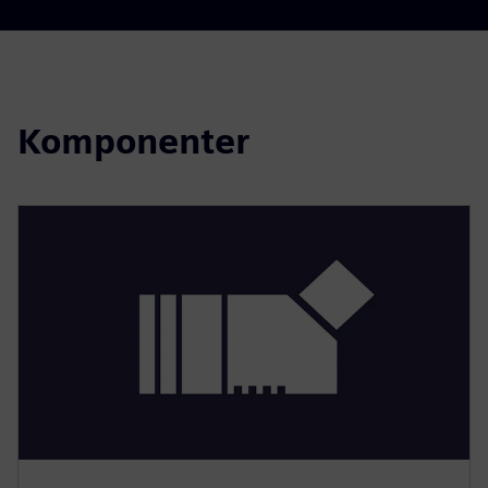
Komponenter