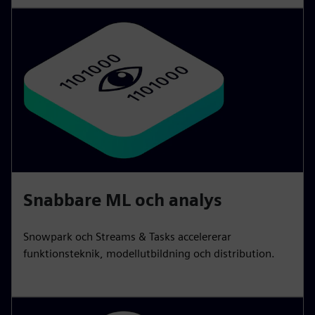
Snabbare ML och analys
Snowpark och Streams & Tasks accelererar
funktionsteknik, modellutbildning och distribution.