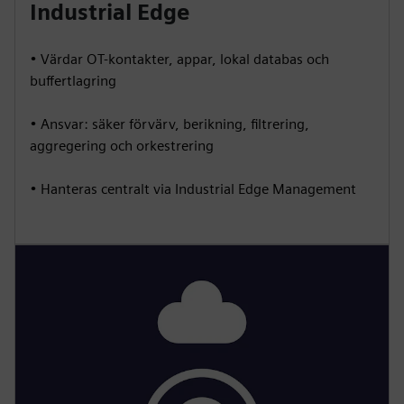
Industrial Edge
• Värdar OT-kontakter, appar, lokal databas och
buffertlagring
• Ansvar: säker förvärv, berikning, filtrering,
aggregering och orkestrering
• Hanteras centralt via Industrial Edge Management