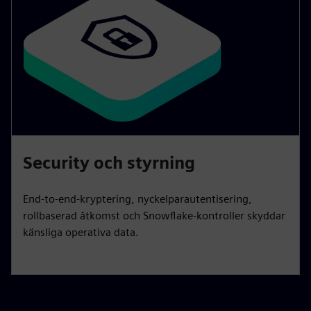
Security och styrning
End-to-end-kryptering, nyckelparautentisering,
rollbaserad åtkomst och Snowflake-kontroller skyddar
känsliga operativa data.