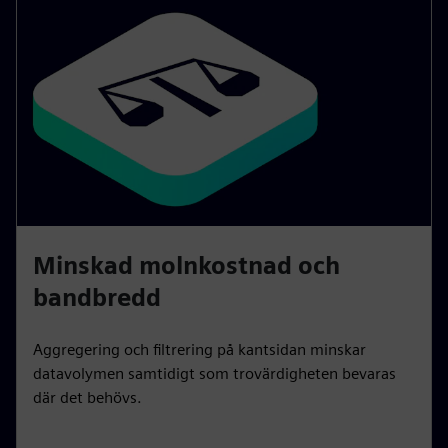
Minskad molnkostnad och
bandbredd
Aggregering och filtrering på kantsidan minskar
datavolymen samtidigt som trovärdigheten bevaras
där det behövs.