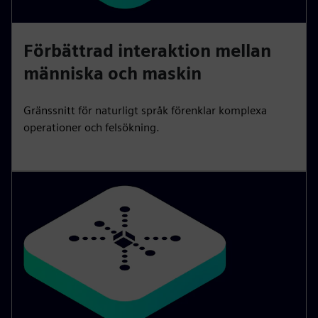
Förbättrad interaktion mellan
människa och maskin
Gränssnitt för naturligt språk förenklar komplexa
operationer och felsökning.