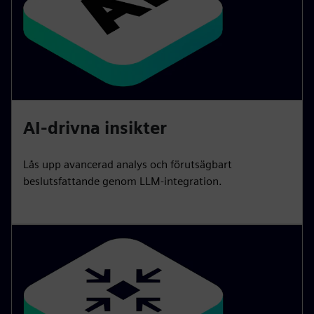
AI-drivna insikter
Lås upp avancerad analys och förutsägbart
beslutsfattande genom LLM-integration.