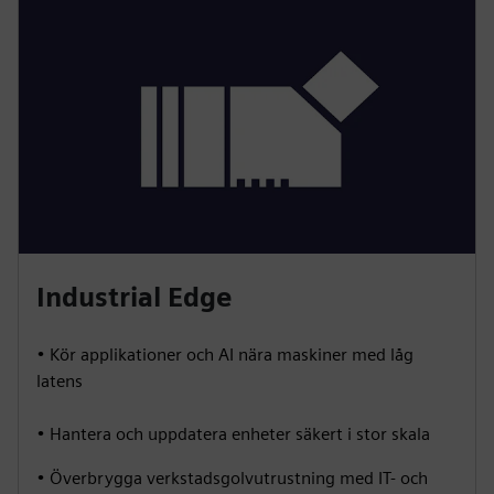
Industrial Edge
• Kör applikationer och AI nära maskiner med låg
latens
• Hantera och uppdatera enheter säkert i stor skala
• Överbrygga verkstadsgolvutrustning med IT- och