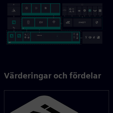
Värderingar och fördelar