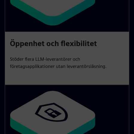
Öppenhet och flexibilitet
Stöder flera LLM-leverantörer och
företagsapplikationer utan leverantörslåsning.