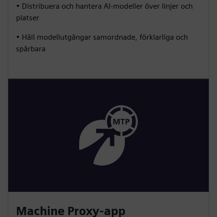
• Distribuera och hantera AI-modeller över linjer och
platser
• Håll modellutgångar samordnade, förklarliga och
spårbara
Machine Proxy-app