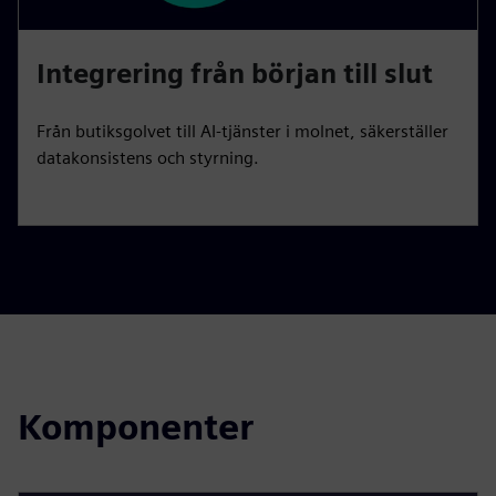
Integrering från början till slut
Från butiksgolvet till AI-tjänster i molnet, säkerställer
datakonsistens och styrning.
Komponenter