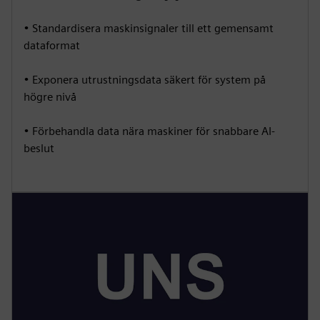
• Standardisera maskinsignaler till ett gemensamt
dataformat
• Exponera utrustningsdata säkert för system på
högre nivå
• Förbehandla data nära maskiner för snabbare AI-
beslut