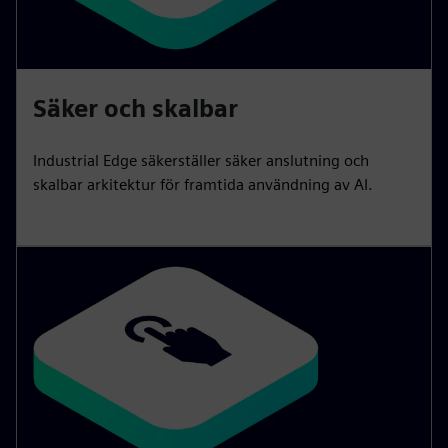
Säker och skalbar
Industrial Edge säkerställer säker anslutning och
skalbar arkitektur för framtida användning av AI.