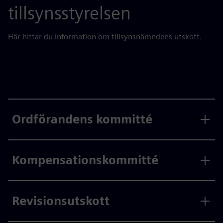
tillsynsstyrelsen
Här hittar du information om tillsynsnämndens utskott.
Ordförandens kommitté
Kompensationskommitté
Revisionsutskott