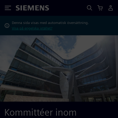
Siemens
Denna sida visas med automatisk översättning.
Visa på engelska istället?
Kommittéer inom