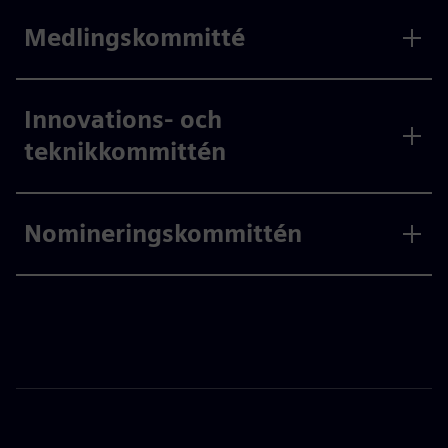
Medlingskommitté
Innovations- och
teknikkommittén
Nomineringskommittén