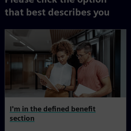
that best describes you
I'm in the defined benefit
section