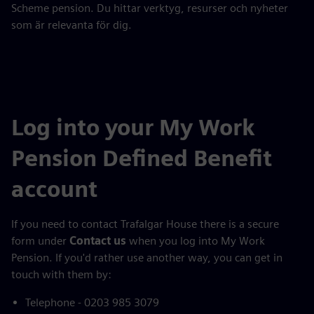
Scheme pension. Du hittar verktyg, resurser och nyheter
som är relevanta för dig.
Log into your My Work
Pension Defined Benefit
account
If you need to contact Trafalgar House there is a secure
form under
Contact us
when you log into My Work
Pension. If you'd rather use another way, you can get in
touch with them by:
Telephone - 0203 985 3079