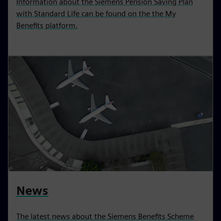
Information about the Siemens Pension Saving Plan
with Standard Life can be found on the the My
Benefits platform.
News
The latest news about the Siemens Benefits Scheme