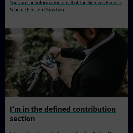
You can find information on all of the Siemens Benefits
Scheme Pension Plans here.
I’m in the defined contribution
section