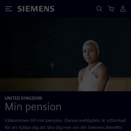
Siemens
UNITED KINGDOM
Min pension
Välkommen till min pension. Denna webbplats är utformad
för att hjälpa dig att lära dig mer om din Siemens Benefits