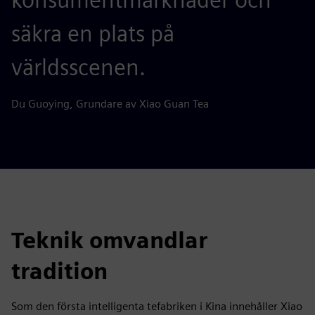
säkra en plats på
världsscenen.
Du Guoying, Grundare av Xiao Guan Tea
Teknik omvandlar
tradition
Som den första intelligenta tefabriken i Kina innehåller Xiao