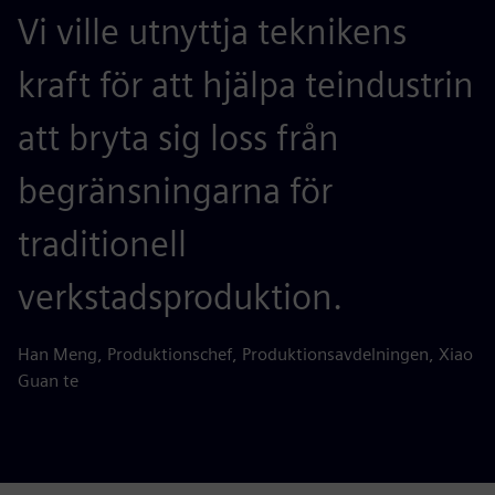
Vi ville utnyttja teknikens
kraft för att hjälpa teindustrin
att bryta sig loss från
begränsningarna för
traditionell
verkstadsproduktion.
Han Meng, Produktionschef, Produktionsavdelningen, Xiao
Guan te