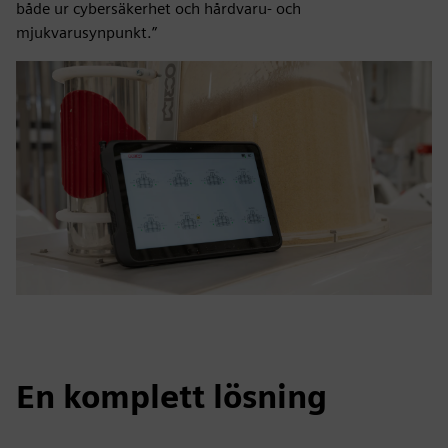
både ur cybersäkerhet och hårdvaru- och
mjukvarusynpunkt.”
En komplett lösning