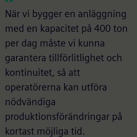
När vi bygger en anläggning
med en kapacitet på 400 ton
per dag måste vi kunna
garantera tillförlitlighet och
kontinuitet, så att
operatörerna kan utföra
nödvändiga
produktionsförändringar på
kortast möjliga tid.