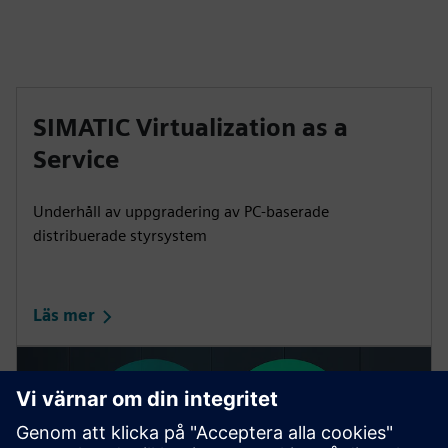
SIMATIC Virtualization as a
Service
Underhåll av uppgradering av PC-baserade
distribuerade styrsystem
Läs mer