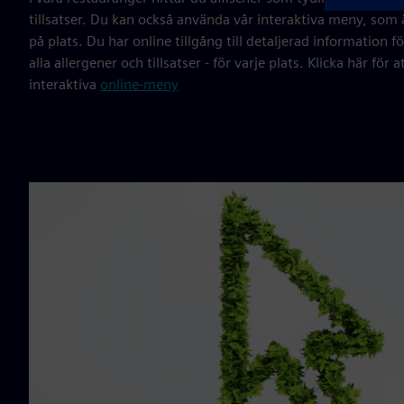
tillsatser. Du kan också använda vår interaktiva meny, som ä
på plats. Du har online tillgång till detaljerad information fö
alla allergener och tillsatser - för varje plats. Klicka här för a
interaktiva
online-meny