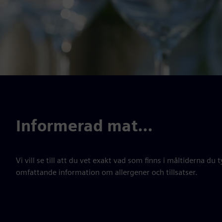
Informerad mat...
Vi vill se till att du vet exakt vad som finns i måltiderna du 
omfattande information om allergener och tillsatser.