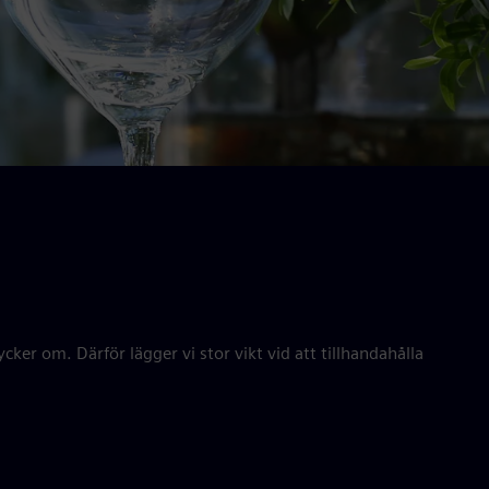
tycker om. Därför lägger vi stor vikt vid att tillhandahålla