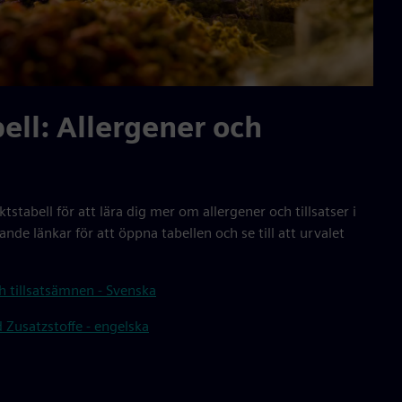
ell: Allergener och
ktstabell för att lära dig mer om allergener och tillsatser i
ande länkar för att öppna tabellen och se till att urvalet
h tillsatsämnen - Svenska
 Zusatzstoffe - engelska