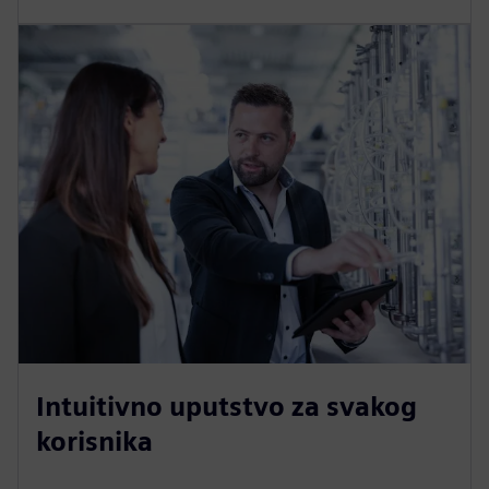
Intuitivno uputstvo za svakog
korisnika