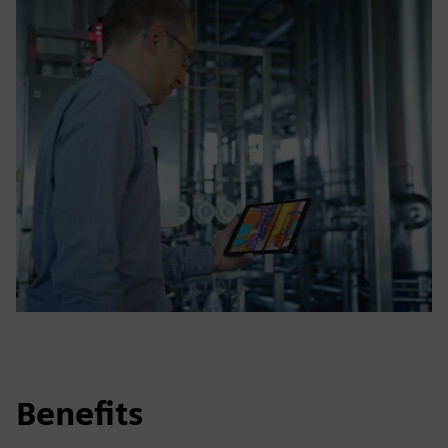
Benefits