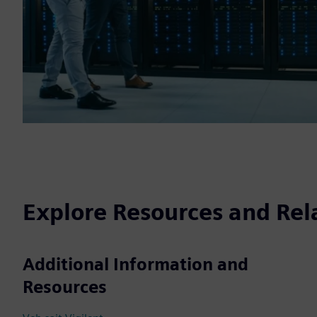
Explore Resources and Rel
Additional Information and
Resources