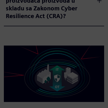
proizvođača proizvoda u
skladu sa Zakonom Cyber
Resilience Act (CRA)?