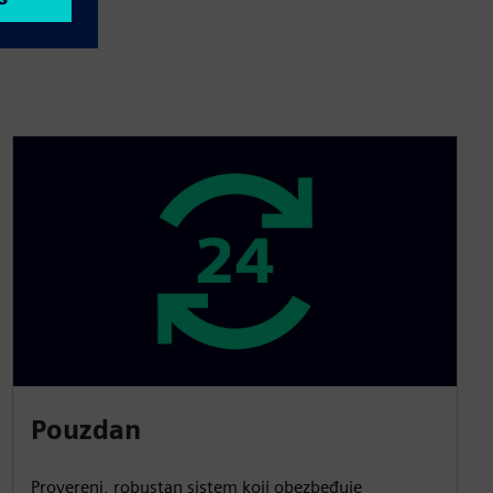
Pouzdan
Provereni, robustan sistem koji obezbeđuje