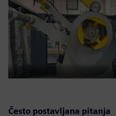
Često postavljana pitanja