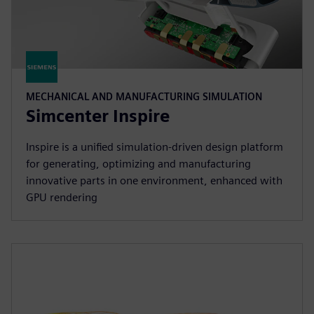
MECHANICAL AND MANUFACTURING SIMULATION
Simcenter Inspire
Inspire is a unified simulation-driven design platform
for generating, optimizing and manufacturing
innovative parts in one environment, enhanced with
GPU rendering