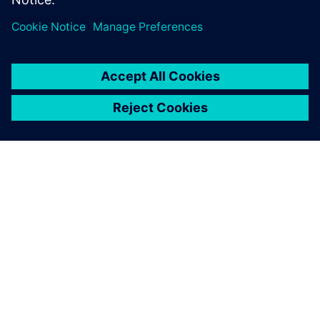
ABOUT SIEMENS
COMPANY INFO