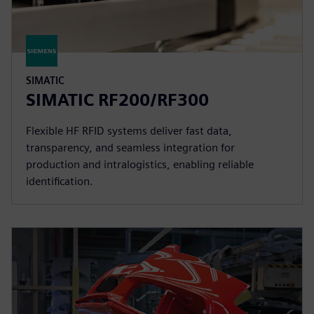
SIMATIC
SIMATIC RF200/RF300
Flexible HF RFID systems deliver fast data,
transparency, and seamless integration for
production and intralogistics, enabling reliable
identification.