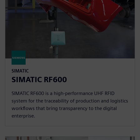
SIMATIC
SIMATIC RF600
SIMATIC RF600 is a high-performance UHF RFID
system for the traceability of production and logistics
workflows that bring transparency to the digital
enterprise.