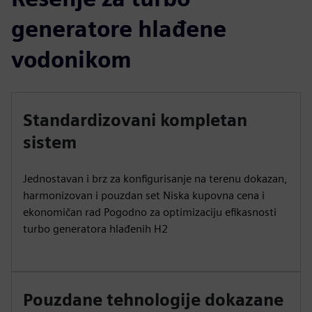
generatore hlađene
vodonikom
Standardizovani kompletan
sistem
Jednostavan i brz za konfigurisanje na terenu dokazan,
harmonizovan i pouzdan set Niska kupovna cena i
ekonomičan rad Pogodno za optimizaciju efikasnosti
turbo generatora hlađenih H2
Pouzdane tehnologije dokazane