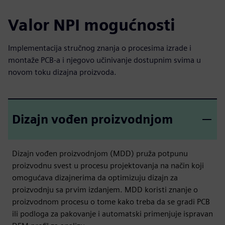
Valor NPI mogućnosti
Implementacija stručnog znanja o procesima izrade i
montaže PCB-a i njegovo učinivanje dostupnim svima u
novom toku dizajna proizvoda.
Dizajn vođen proizvodnjom
Dizajn vođen proizvodnjom (MDD) pruža potpunu
proizvodnu svest u procesu projektovanja na način koji
omogućava dizajnerima da optimizuju dizajn za
proizvodnju sa prvim izdanjem. MDD koristi znanje o
proizvodnom procesu o tome kako treba da se gradi PCB
ili podloga za pakovanje i automatski primenjuje ispravan