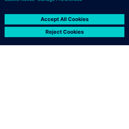
ABOUT SIEMENS
COMPANY INFO