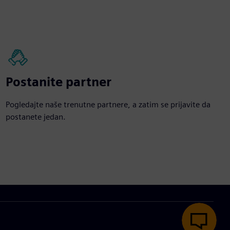
Postanite partner
Pogledajte naše trenutne partnere, a zatim se prijavite da
postanete jedan.