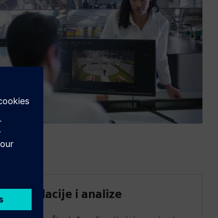
Simulacije i analize