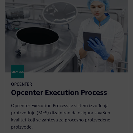
OPCENTER
Opcenter Execution Process
Opcenter Execution Process je sistem izvođenja
proizvodnje (MES) dizajniran da osigura savršen
kvalitet koji se zahteva za procesno proizvedene
proizvode.