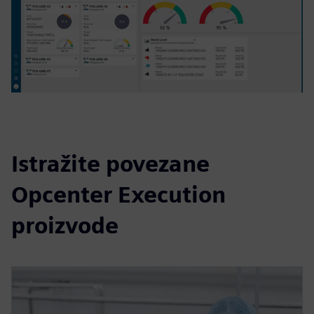
Istražite povezane
Opcenter Execution
proizvode