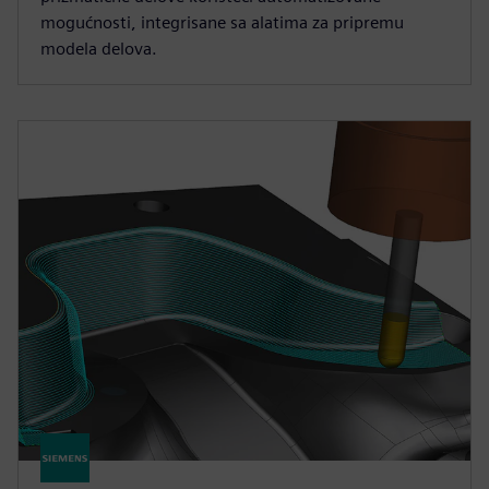
mogućnosti, integrisane sa alatima za pripremu
modela delova.