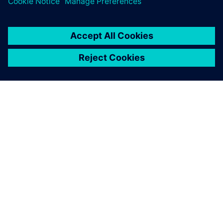
ABOUT SIEMENS
COMPANY INFO