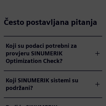
Često postavljana pitanja
Koji su podaci potrebni za
provjeru SINUMERIK
Optimization Check?
Koji SINUMERIK sistemi su
podržani?