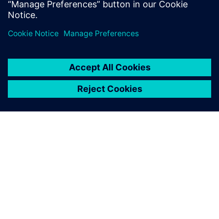
ABOUT SIEMENS