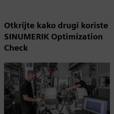
Otkrijte kako drugi koriste
SINUMERIK Optimization
Check