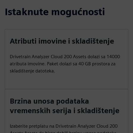
Istaknute mogućnosti
Atributi imovine i skladištenje
Drivetrain Analyzer Cloud 200 Assets dolazi sa 14000
atributa imovine. Paket dolazi sa 40 GB prostora za
skladištenje datoteka.
Brzina unosa podataka
vremenskih serija i skladištenje
Izaberite pretplatu na Drivetrain Analyzer Cloud 200