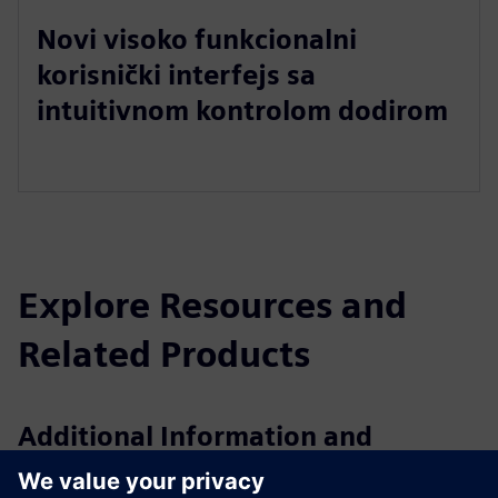
Novi visoko funkcionalni
korisnički interfejs sa
intuitivnom kontrolom dodirom
Explore Resources and
Related Products
Additional Information and
Resources