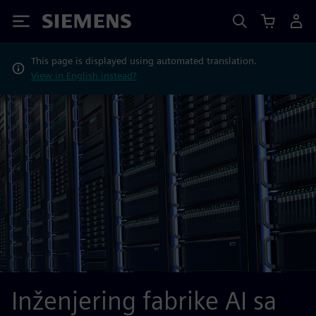
Siemens
This page is displayed using automated translation.
View in English instead?
Inženjering fabrike AI sa