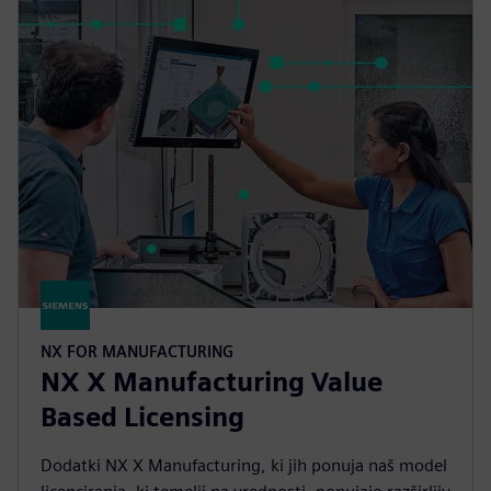
NX FOR MANUFACTURING
NX X Manufacturing Value
Based Licensing
Dodatki NX X Manufacturing, ki jih ponuja naš model