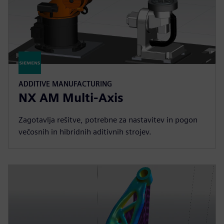
ADDITIVE MANUFACTURING
NX AM Multi-Axis
Zagotavlja rešitve, potrebne za nastavitev in pogon
večosnih in hibridnih aditivnih strojev.