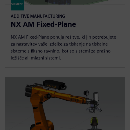
ADDITIVE MANUFACTURING
NX AM Fixed-Plane
NX AM Fixed-Plane ponuja rešitve, ki jih potrebujete
za nastavitev vaše izdelke za tiskanje na tiskalne
sisteme s fiksno ravnino, kot so sistemi za prašno
ležišče ali mlazni sistemi.