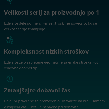
Velikosti serij za proizvodnjo po 1
Izdelajte dele po meri, ker se stroški ne povečajo, ko se
velikost serije zmanjšuje.
Kompleksnost nizkih stroškov
Izdelajte zelo zapletene geometrije za enake stroške kot
osnovne geometrije.
Zmanjšajte dobavni čas
Dele, pripravljene za proizvodnjo, ustvarite na kraju samem
v krajšem času, kot jih nabavite pri dobavitelju.