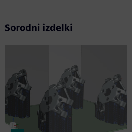
Sorodni izdelki