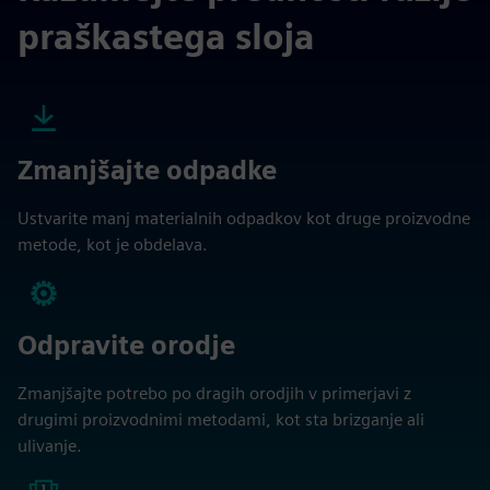
praškastega sloja
Zmanjšajte odpadke
Ustvarite manj materialnih odpadkov kot druge proizvodne
metode, kot je obdelava.
Odpravite orodje
Zmanjšajte potrebo po dragih orodjih v primerjavi z
drugimi proizvodnimi metodami, kot sta brizganje ali
ulivanje.