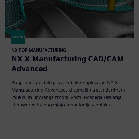
NX FOR MANUFACTURING
NX X Manufacturing CAD/CAM
Advanced
Programirajte dele proste oblike z aplikacijo NX X
Manufacturing Advanced, ki temelji na standardnem
izdelku in uporablja zmogljivosti 3-osnega rezkanja,
ki powered by poganjajo tehnologije v oblaku.