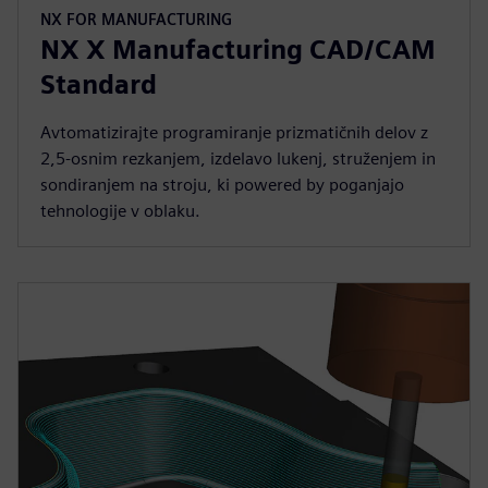
NX FOR MANUFACTURING
NX X Manufacturing CAD/CAM
Standard
Avtomatizirajte programiranje prizmatičnih delov z
2,5-osnim rezkanjem, izdelavo lukenj, struženjem in
sondiranjem na stroju, ki powered by poganjajo
tehnologije v oblaku.