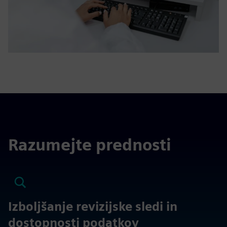
Razumejte prednosti
Izboljšanje revizijske sledi in
dostopnosti podatkov