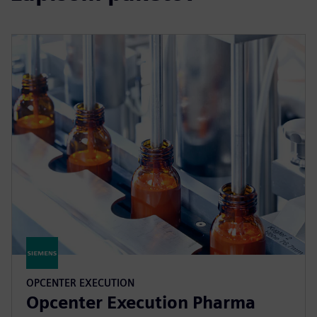
OPCENTER EXECUTION
Opcenter Execution Pharma