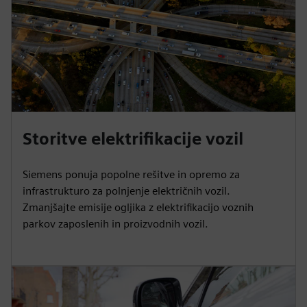
Storitve elektrifikacije vozil
Siemens ponuja popolne rešitve in opremo za
infrastrukturo za polnjenje električnih vozil.
Zmanjšajte emisije ogljika z elektrifikacijo voznih
parkov zaposlenih in proizvodnih vozil.