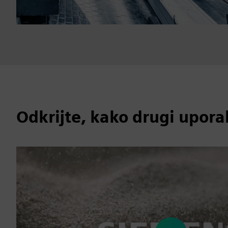
Odkrijte, kako drugi upor