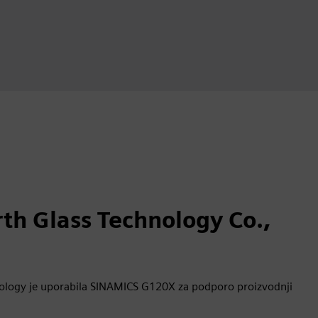
th Glass Technology Co.,
ology je uporabila SINAMICS G120X za podporo proizvodnji