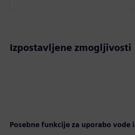
Izpostavljene zmogljivosti
Posebne funkcije za uporabo vode 