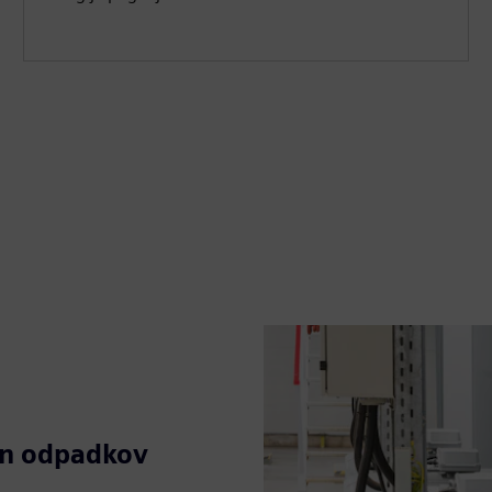
in odpadkov