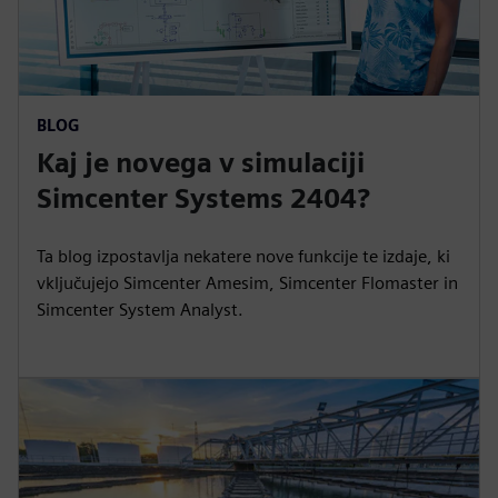
BLOG
Kaj je novega v simulaciji
Simcenter Systems 2404?
Ta blog izpostavlja nekatere nove funkcije te izdaje, ki
vključujejo Simcenter Amesim, Simcenter Flomaster in
Simcenter System Analyst.