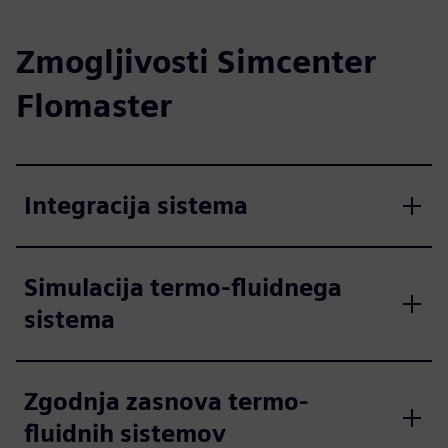
Zmogljivosti Simcenter
Flomaster
Integracija sistema
Simulacija termo-fluidnega
sistema
Zgodnja zasnova termo-
fluidnih sistemov