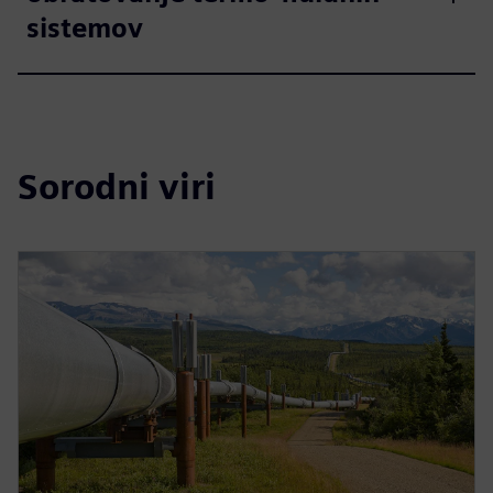
sistemov
Sorodni viri