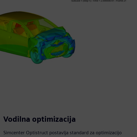
Vodilna optimizacija
Simcenter Optistruct postavlja standard za optimizacijo