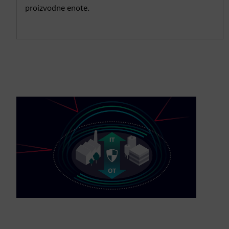
proizvodne enote.