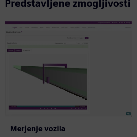
Predstavljene zmogljivosti
Merjenje vozila