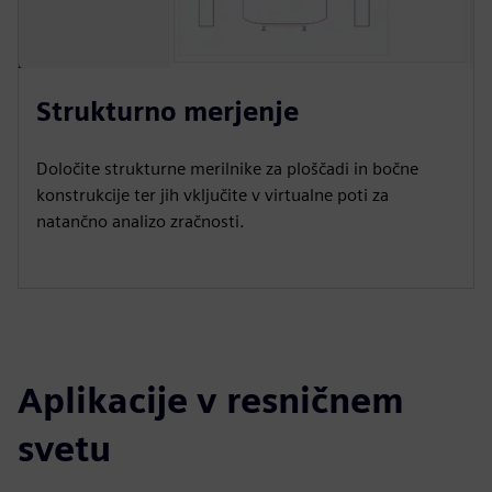
Strukturno merjenje
Določite strukturne merilnike za ploščadi in bočne
konstrukcije ter jih vključite v virtualne poti za
natančno analizo zračnosti.
Aplikacije v resničnem
svetu