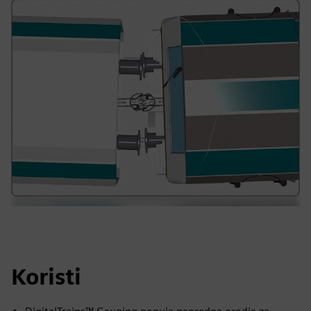
Koristi