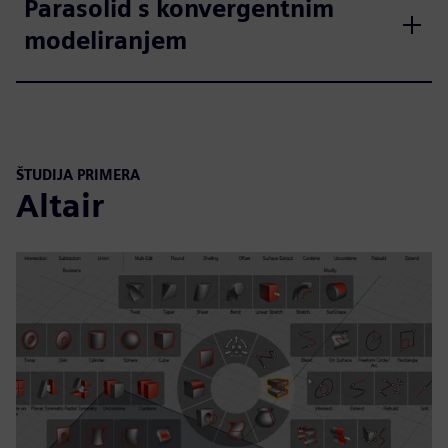
Parasolid s konvergentnim
modeliranjem
ŠTUDIJA PRIMERA
Altair