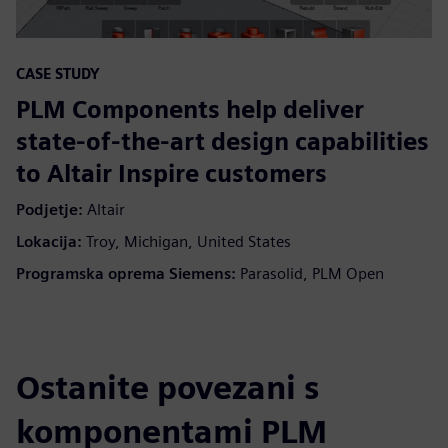
CASE STUDY
PLM Components help deliver
state-of-the-art design capabilities
to Altair Inspire customers
Podjetje:
Altair
Lokacija:
Troy, Michigan, United States
Programska oprema Siemens:
Parasolid, PLM Open
Ostanite povezani s
komponentami PLM