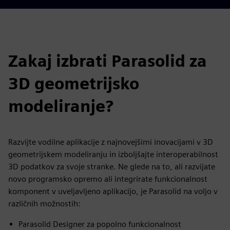
Zakaj izbrati Parasolid za
3D geometrijsko
modeliranje?
Razvijte vodilne aplikacije z najnovejšimi inovacijami v 3D
geometrijskem modeliranju in izboljšajte interoperabilnost
3D podatkov za svoje stranke. Ne glede na to, ali razvijate
novo programsko opremo ali integrirate funkcionalnost
komponent v uveljavljeno aplikacijo, je Parasolid na voljo v
različnih možnostih:
Parasolid Designer za popolno funkcionalnost