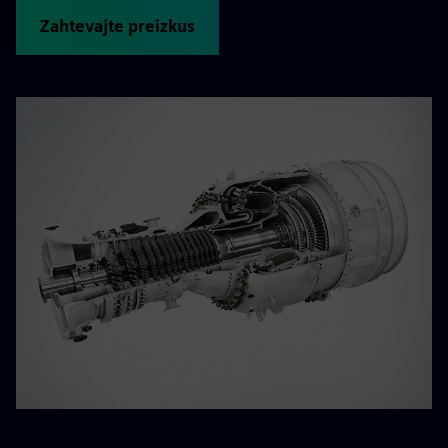
Zahtevajte preizkus