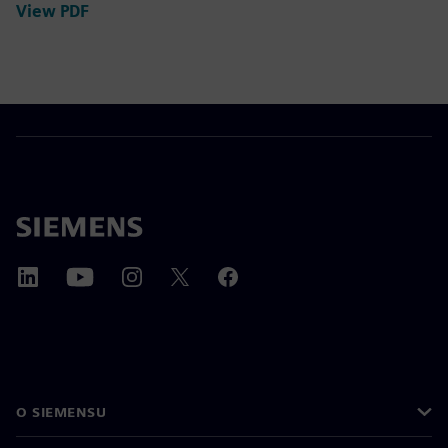
View PDF
O SIEMENSU