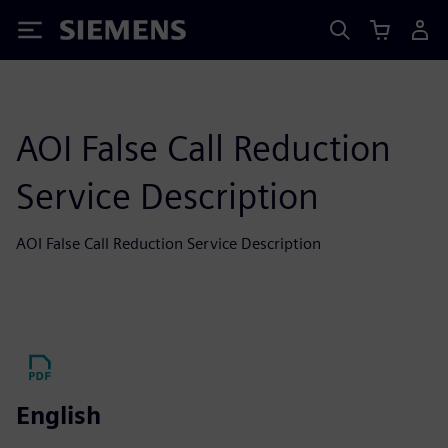
Siemens
AOI False Call Reduction
Service Description
AOI False Call Reduction Service Description
English