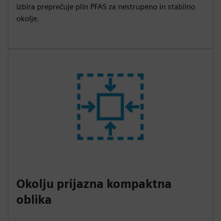
izbira preprečuje plin PFAS za nestrupeno in stabilno
okolje.
Okolju prijazna kompaktna
oblika