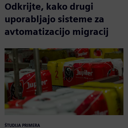
Odkrijte, kako drugi
uporabljajo sisteme za
avtomatizacijo migracij
ŠTUDIJA PRIMERA