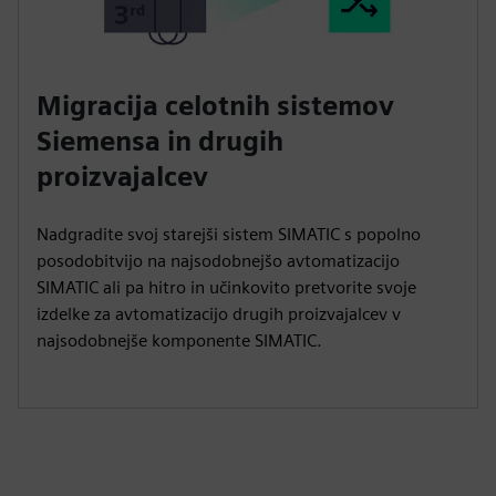
Migracija celotnih sistemov
Siemensa in drugih
proizvajalcev
Nadgradite svoj starejši sistem SIMATIC s popolno
posodobitvijo na najsodobnejšo avtomatizacijo
SIMATIC ali pa hitro in učinkovito pretvorite svoje
izdelke za avtomatizacijo drugih proizvajalcev v
najsodobnejše komponente SIMATIC.