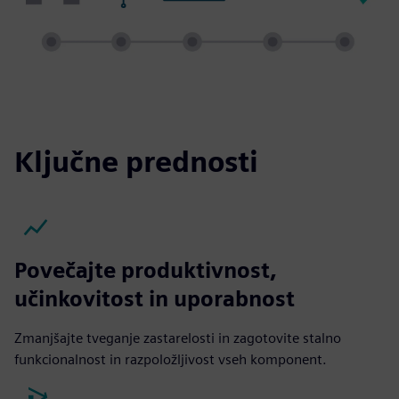
Ključne prednosti
Povečajte produktivnost,
učinkovitost in uporabnost
Zmanjšajte tveganje zastarelosti in zagotovite stalno
funkcionalnost in razpoložljivost vseh komponent.