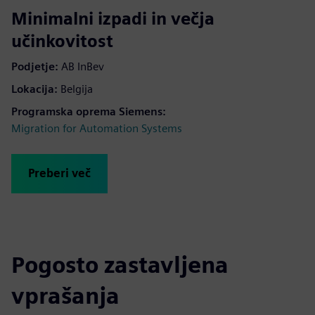
Minimalni izpadi in večja
učinkovitost
Podjetje:
AB InBev
Lokacija:
Belgija
Programska oprema Siemens:
Migration for Automation Systems
Preberi več
Pogosto zastavljena
vprašanja