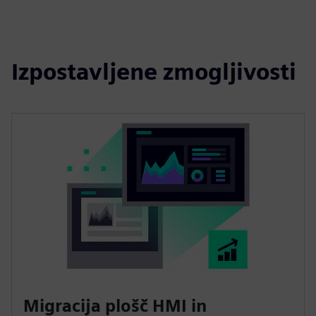
Izpostavljene zmogljivosti
Migracija plošč HMI in