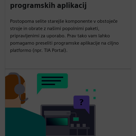
programskih aplikacij
Postopoma selite starejše komponente v obstoječe
stroje in obrate z našimi popolnimi paketi,
pripravljenimi za uporabo. Prav tako vam lahko
pomagamo preseliti programske aplikacije na ciljno
platformo (npr. TIA Portal).