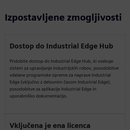
Izpostavljene zmogljivosti
Dostop do Industrial Edge Hub
Pridobite dostop do Industrial Edge Hub, ki vsebuje
sistem za upravljanje industrijskih robov, posodobitve
vdelane programske opreme za naprave Industrial
Edge (vključno z delovnim časom Industrial Edge),
posodobitve za aplikacije Industrial Edge in
uporabniško dokumentacijo.
Vključena je ena licenca