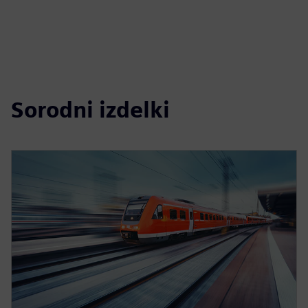
Sorodni izdelki