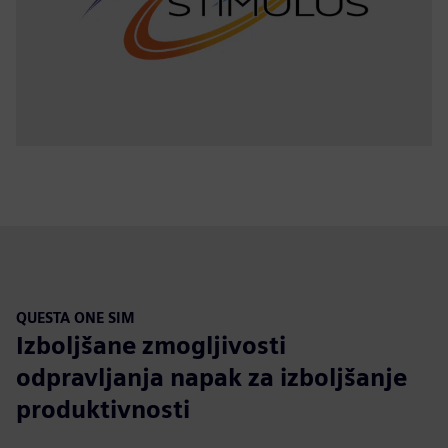
QUESTA ONE SIM
Izboljšane zmogljivosti
odpravljanja napak za izboljšanje
produktivnosti