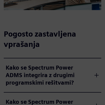
Pogosto zastavljena
vprašanja
Kako se Spectrum Power
ADMS integrira z drugimi
programskimi rešitvami?
Kako se Spectrum Power